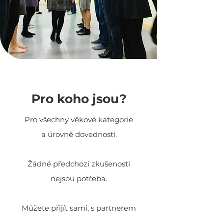
Pro koho jsou?
Pro všechny věkové kategorie
a úrovně dovedností.
Žádné předchozí zkušenosti
nejsou potřeba.
Můžete přijít sami, s partnerem