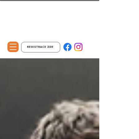
REGISTRACE ZDE