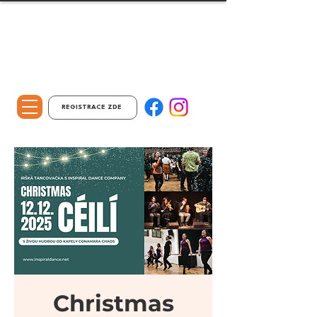
REGISTRACE ZDE
Christmas