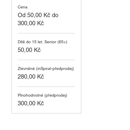
Cena
Od 50,00 Kč do
300,00 Kč
Dítě do 15 let, Senior (65+)
50,00 Kč
Zlevněné (inSpiral-předprodej)
280,00 Kč
Plnohodnotné (předprodej)
300,00 Kč